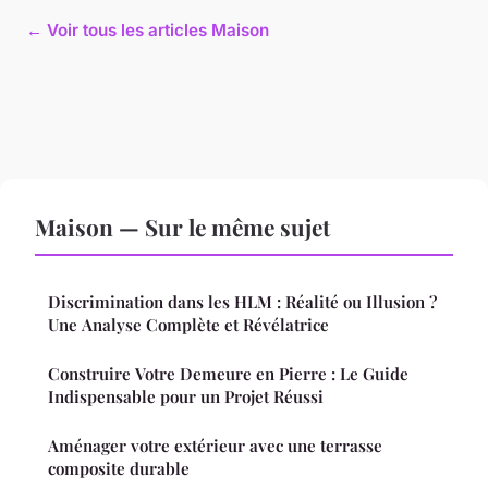
← Voir tous les articles Maison
Maison — Sur le même sujet
Discrimination dans les HLM : Réalité ou Illusion ?
Une Analyse Complète et Révélatrice
Construire Votre Demeure en Pierre : Le Guide
Indispensable pour un Projet Réussi
Aménager votre extérieur avec une terrasse
composite durable