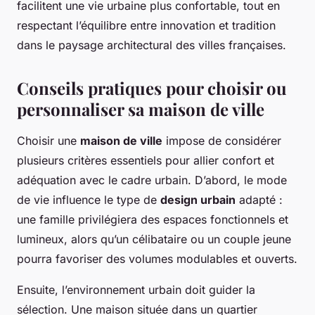
facilitent une vie urbaine plus confortable, tout en
respectant l’équilibre entre innovation et tradition
dans le paysage architectural des villes françaises.
Conseils pratiques pour choisir ou
personnaliser sa maison de ville
Choisir une
maison de ville
impose de considérer
plusieurs critères essentiels pour allier confort et
adéquation avec le cadre urbain. D’abord, le mode
de vie influence le type de
design urbain
adapté :
une famille privilégiera des espaces fonctionnels et
lumineux, alors qu’un célibataire ou un couple jeune
pourra favoriser des volumes modulables et ouverts.
Ensuite, l’environnement urbain doit guider la
sélection. Une maison située dans un quartier