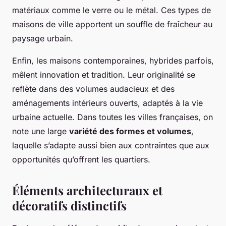
matériaux comme le verre ou le métal. Ces types de
maisons de ville apportent un souffle de fraîcheur au
paysage urbain.
Enfin, les maisons contemporaines, hybrides parfois,
mêlent innovation et tradition. Leur originalité se
reflète dans des volumes audacieux et des
aménagements intérieurs ouverts, adaptés à la vie
urbaine actuelle. Dans toutes les villes françaises, on
note une large
variété des formes et volumes
,
laquelle s’adapte aussi bien aux contraintes que aux
opportunités qu’offrent les quartiers.
Éléments architecturaux et
décoratifs distinctifs