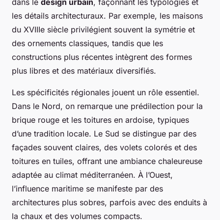
dans le
design urbain
, façonnant les typologies et
les détails architecturaux. Par exemple, les maisons
du XVIIIe siècle privilégient souvent la symétrie et
des ornements classiques, tandis que les
constructions plus récentes intègrent des formes
plus libres et des matériaux diversifiés.
Les spécificités régionales jouent un rôle essentiel.
Dans le Nord, on remarque une prédilection pour la
brique rouge et les toitures en ardoise, typiques
d’une tradition locale. Le Sud se distingue par des
façades souvent claires, des volets colorés et des
toitures en tuiles, offrant une ambiance chaleureuse
adaptée au climat méditerranéen. À l’Ouest,
l’influence maritime se manifeste par des
architectures plus sobres, parfois avec des enduits à
la chaux et des volumes compacts.