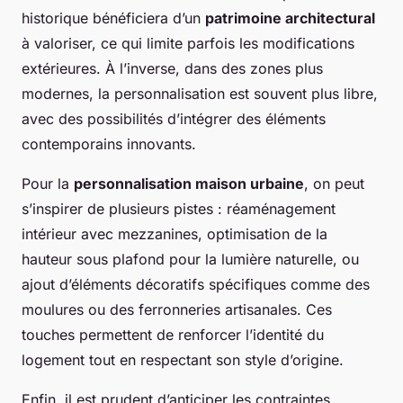
historique bénéficiera d’un
patrimoine architectural
à valoriser, ce qui limite parfois les modifications
extérieures. À l’inverse, dans des zones plus
modernes, la personnalisation est souvent plus libre,
avec des possibilités d’intégrer des éléments
contemporains innovants.
Pour la
personnalisation maison urbaine
, on peut
s’inspirer de plusieurs pistes : réaménagement
intérieur avec mezzanines, optimisation de la
hauteur sous plafond pour la lumière naturelle, ou
ajout d’éléments décoratifs spécifiques comme des
moulures ou des ferronneries artisanales. Ces
touches permettent de renforcer l’identité du
logement tout en respectant son style d’origine.
Enfin, il est prudent d’anticiper les contraintes