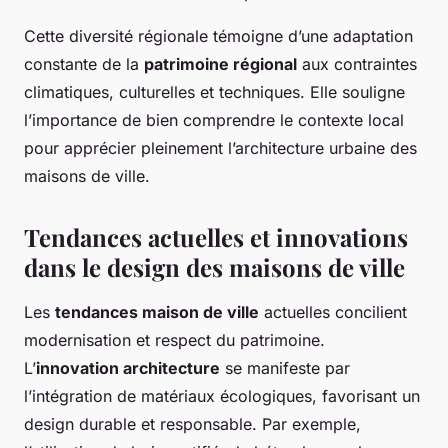
Cette diversité régionale témoigne d’une adaptation
constante de la
patrimoine régional
aux contraintes
climatiques, culturelles et techniques. Elle souligne
l’importance de bien comprendre le contexte local
pour apprécier pleinement l’architecture urbaine des
maisons de ville.
Tendances actuelles et innovations
dans le design des maisons de ville
Les
tendances maison de ville
actuelles concilient
modernisation et respect du patrimoine.
L’
innovation architecture
se manifeste par
l’intégration de matériaux écologiques, favorisant un
design durable et responsable. Par exemple,