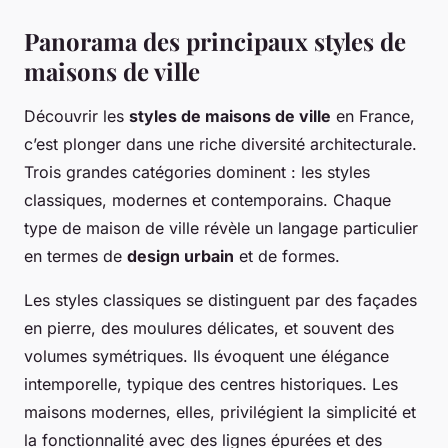
Panorama des principaux styles de
maisons de ville
Découvrir les
styles de maisons de ville
en France,
c’est plonger dans une riche diversité architecturale.
Trois grandes catégories dominent : les styles
classiques, modernes et contemporains. Chaque
type de maison de ville révèle un langage particulier
en termes de
design urbain
et de formes.
Les styles classiques se distinguent par des façades
en pierre, des moulures délicates, et souvent des
volumes symétriques. Ils évoquent une élégance
intemporelle, typique des centres historiques. Les
maisons modernes, elles, privilégient la simplicité et
la fonctionnalité avec des lignes épurées et des