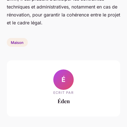
techniques et administratives, notamment en cas de
rénovation, pour garantir la cohérence entre le projet
et le cadre légal.
Maison
É
ECRIT PAR
Éden