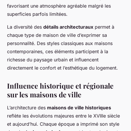
favorisant une atmosphère agréable malgré les
superficies parfois limitées.
La diversité des
détails architecturaux
permet à
chaque type de maison de ville d’exprimer sa
personnalité. Des styles classiques aux maisons
contemporaines, ces éléments participent à la
richesse du paysage urbain et influencent
directement le confort et l’esthétique du logement.
Influence historique et régionale
sur les maisons de ville
L’architecture des
maisons de ville historiques
reflète les évolutions majeures entre le XVIIIe siècle
et aujourd’hui. Chaque époque a imprimé son style