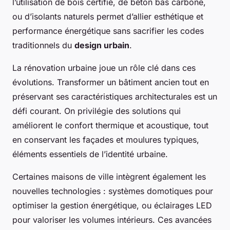
l’utilisation de bois certifié, de béton bas carbone,
ou d’isolants naturels permet d’allier esthétique et
performance énergétique sans sacrifier les codes
traditionnels du
design urbain
.
La rénovation urbaine joue un rôle clé dans ces
évolutions. Transformer un bâtiment ancien tout en
préservant ses caractéristiques architecturales est un
défi courant. On privilégie des solutions qui
améliorent le confort thermique et acoustique, tout
en conservant les façades et moulures typiques,
éléments essentiels de l’identité urbaine.
Certaines maisons de ville intègrent également les
nouvelles technologies : systèmes domotiques pour
optimiser la gestion énergétique, ou éclairages LED
pour valoriser les volumes intérieurs. Ces avancées